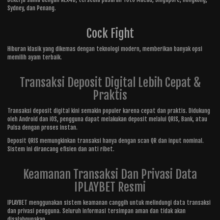
Sydney, dan Penang.
Cock Fight
Hiburan klasik yang dikemas dengan teknologi modern, memberikan banyak opsi
memilih ayam terbaik.
Transaksi Deposit Digital Lebih Cepat &
Praktis
Transaksi deposit digital kini semakin populer karena cepat dan praktis. Didukung
oleh Android dan iOS, pengguna dapat melakukan deposit melalui QRIS, Bank, atau
Pulsa dengan proses instan.
Deposit QRIS memungkinkan transaksi hanya dengan scan QR dan input nominal.
Sistem ini dirancang efisien dan anti ribet.
Keamanan Transaksi Dan Privasi Data
IPLAYBET Resmi
IPLAYBET menggunakan sistem keamanan canggih untuk melindungi data transaksi
dan privasi pengguna. Seluruh informasi tersimpan aman dan tidak akan
disalahgunakan.