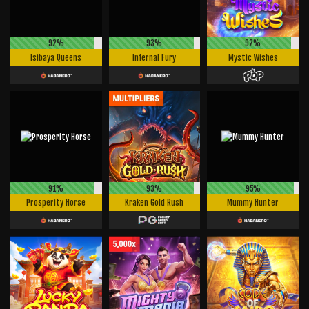
92%
93%
92%
Isibaya Queens
Infernal Fury
Mystic Wishes
91%
93%
95%
Prosperity Horse
Kraken Gold Rush
Mummy Hunter