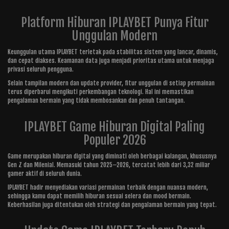
Platform Hiburan IPLAYBET Punya Fitur
Unggulan Modern
Keunggulan utama IPLAYBET terletak pada stabilitas sistem yang lancar, dinamis,
dan cepat diakses. Keamanan data juga menjadi prioritas utama untuk menjaga
privasi seluruh pengguna.
Selain tampilan modern dan update provider, fitur unggulan di setiap permainan
terus diperbarui mengikuti perkembangan teknologi. Hal ini memastikan
pengalaman bermain yang tidak membosankan dan penuh tantangan.
IPLAYBET Game Hiburan Digital Paling
Populer 2026
Game merupakan hiburan digital yang diminati oleh berbagai kalangan, khususnya
Gen Z dan Milenial. Memasuki tahun 2025–2026, tercatat lebih dari 3,32 miliar
gamer aktif di seluruh dunia.
IPLAYBET hadir menyediakan variasi permainan terbaik dengan nuansa modern,
sehingga kamu dapat memilih hiburan sesuai selera dan mood bermain.
Keberhasilan juga ditentukan oleh strategi dan pengalaman bermain yang tepat.