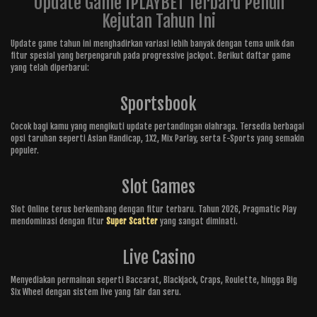
Update Game IPLAYBET Terbaru Penuh
Kejutan Tahun Ini
Update game tahun ini menghadirkan variasi lebih banyak dengan tema unik dan
fitur spesial yang berpengaruh pada progressive jackpot. Berikut daftar game
yang telah diperbarui:
Sportsbook
Cocok bagi kamu yang mengikuti update pertandingan olahraga. Tersedia berbagai
opsi taruhan seperti Asian Handicap, 1X2, Mix Parlay, serta E-Sports yang semakin
populer.
Slot Games
Slot Online terus berkembang dengan fitur terbaru. Tahun 2026, Pragmatic Play
mendominasi dengan fitur
Super Scatter
yang sangat diminati.
Live Casino
Menyediakan permainan seperti Baccarat, Blackjack, Craps, Roulette, hingga Big
Six Wheel dengan sistem live yang fair dan seru.