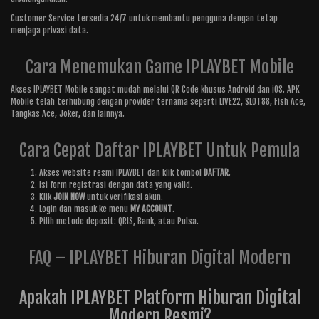
Customer Service tersedia 24/7 untuk membantu pengguna dengan tetap
menjaga privasi data.
Cara Menemukan Game IPLAYBET Mobile
Akses IPLAYBET Mobile sangat mudah melalui QR Code khusus Android dan iOS. APK
Mobile telah terhubung dengan provider ternama seperti LIVE22, SLOT88, Fish Ace,
Tangkas Ace, Joker, dan lainnya.
Cara Cepat Daftar IPLAYBET Untuk Pemula
Akses website resmi IPLAYBET dan klik tombol
DAFTAR
.
Isi form registrasi dengan data yang valid.
Klik
JOIN NOW
untuk verifikasi akun.
Login dan masuk ke menu
MY ACCOUNT
.
Pilih metode deposit: QRIS, Bank, atau Pulsa.
FAQ – IPLAYBET Hiburan Digital Modern
Apakah IPLAYBET Platform Hiburan Digital
Modern Resmi?