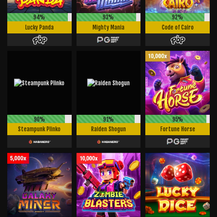
94%
93%
92%
Lucky Panda
Mighty Mania
Code of Cairo
90%
91%
95%
Steampunk Plinko
Raiden Shogun
Fortune Horse